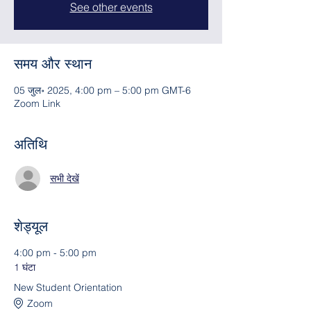
See other events
समय और स्थान
05 जुल॰ 2025, 4:00 pm – 5:00 pm GMT-6
Zoom Link
अतिथि
सभी देखें
शेड्यूल
4:00 pm - 5:00 pm
1 घंटा
New Student Orientation
Zoom