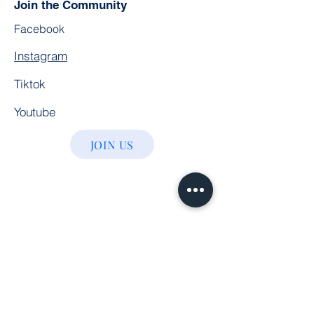
Join the Community
Facebook
Instagram
Tiktok
Youtube
JOIN US