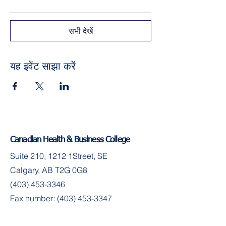
सभी देखें
यह इवेंट साझा करें
Canadian Health & Business College
Suite 210, 1212 1Street, SE
Calgary, AB T2G 0G8
(403) 453-3346
Fax number:
(403) 453-3347