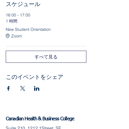
スケジュール
16:00 - 17:00
1 時間
New Student Orientation
Zoom
すべて見る
このイベントをシェア
Canadian Health & Business College
Suite 210, 1212 1Street, SE