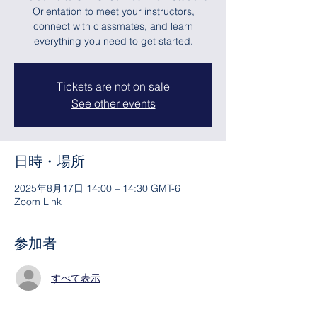
Orientation to meet your instructors,
connect with classmates, and learn
everything you need to get started.
Tickets are not on sale
See other events
日時・場所
2025年8月17日 14:00 – 14:30 GMT-6
Zoom Link
参加者
すべて表示