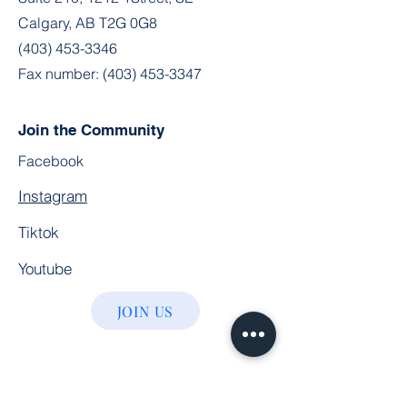
Calgary, AB T2G 0G8
(403) 453-3346
Fax number:
(403) 453-3347
Join the Community
Facebook
Instagram
Tiktok
Youtube
JOIN US