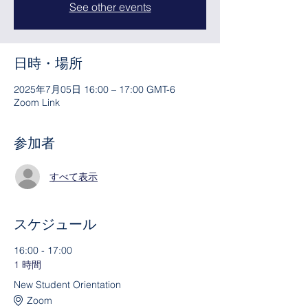
See other events
日時・場所
2025年7月05日 16:00 – 17:00 GMT-6
Zoom Link
参加者
すべて表示
スケジュール
16:00 - 17:00
1 時間
New Student Orientation
Zoom