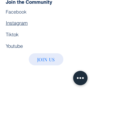
Join the Community
Facebook
Instagram
Tiktok
Youtube
JOIN US