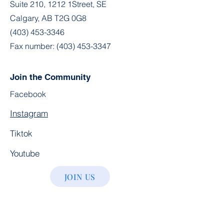
Suite 210, 1212 1Street, SE
Calgary, AB T2G 0G8
(403) 453-3346
Fax number:
(403) 453-3347
Join the Community
Facebook
Instagram
Tiktok
Youtube
JOIN US