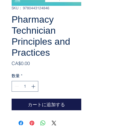
SKU： 9780443124846
Pharmacy
Technician
Principles and
Practices
価格
CA$0.00
数量
*
カートに追加する